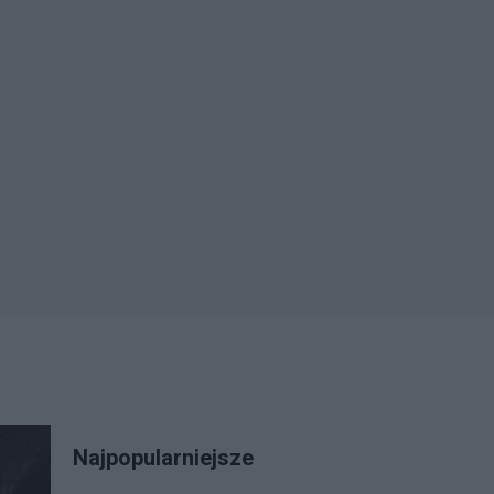
Najpopularniejsze