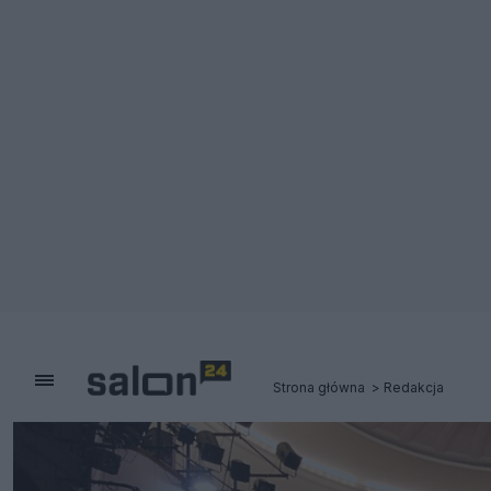
Strona główna
Redakcja