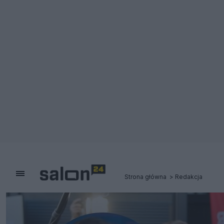
Strona główna
Redakcja