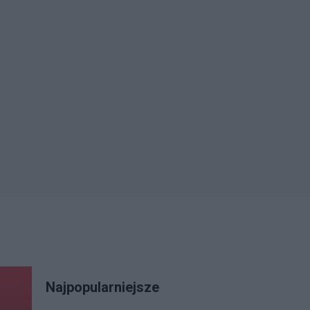
Najpopularniejsze