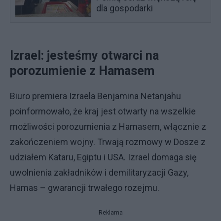
dla gospodarki
Izrael: jesteśmy otwarci na
porozumienie z Hamasem
Biuro premiera Izraela Benjamina Netanjahu
poinformowało, że kraj jest otwarty na wszelkie
możliwości porozumienia z Hamasem, włącznie z
zakończeniem wojny. Trwają rozmowy w Dosze z
udziałem Kataru, Egiptu i USA. Izrael domaga się
uwolnienia zakładników i demilitaryzacji Gazy,
Hamas – gwarancji trwałego rozejmu.
Reklama