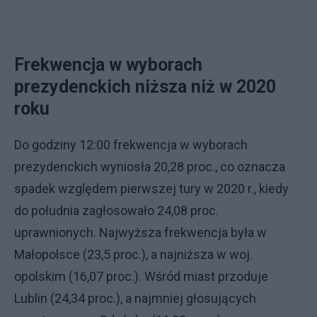
Frekwencja w wyborach
prezydenckich niższa niż w 2020
roku
Do godziny 12:00 frekwencja w wyborach
prezydenckich wyniosła 20,28 proc., co oznacza
spadek względem pierwszej tury w 2020 r., kiedy
do południa zagłosowało 24,08 proc.
uprawnionych. Najwyższa frekwencja była w
Małopolsce (23,5 proc.), a najniższa w woj.
opolskim (16,07 proc.). Wśród miast przoduje
Lublin (24,34 proc.), a najmniej głosujących