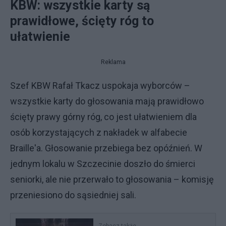
KBW: wszystkie karty są
prawidłowe, ścięty róg to
ułatwienie
Reklama
Szef KBW Rafał Tkacz uspokaja wyborców –
wszystkie karty do głosowania mają prawidłowo
ścięty prawy górny róg, co jest ułatwieniem dla
osób korzystających z nakładek w alfabecie
Braille'a. Głosowanie przebiega bez opóźnień. W
jednym lokalu w Szczecinie doszło do śmierci
seniorki, ale nie przerwało to głosowania – komisję
przeniesiono do sąsiedniej sali.