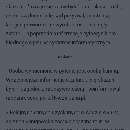
skazanie "uznaje się za niebyłe”. Jednak na prośbę
o szerszą kwerendę sąd przyznał, że istnieją
kolejne prawomocne wyroki, które nie uległy
zatarciu, a poprzednia informacja była wynikiem
błędnego wpisu w systemie informatycznym.
Reklama
- Osoba wymieniona w pytaniu jest osobą karaną.
Wcześniejsza informacja o zatarciu się skazań
była niezgodna z rzeczywistością - poinformował
rzecznik sądu portal Niezalezna.pl.
Z kolejnych danych uzyskanych w sądzie wynika,
że Anna Kanigowska została skazana m.in. w