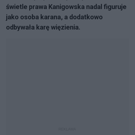
świetle prawa Kanigowska nadal figuruje
jako osoba karana, a dodatkowo
odbywała karę więzienia.