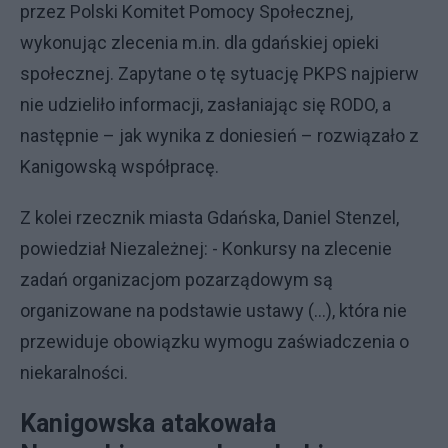
przez Polski Komitet Pomocy Społecznej,
wykonując zlecenia m.in. dla gdańskiej opieki
społecznej. Zapytane o tę sytuację PKPS najpierw
nie udzieliło informacji, zasłaniając się RODO, a
następnie – jak wynika z doniesień – rozwiązało z
Kanigowską współpracę.
Z kolei rzecznik miasta Gdańska, Daniel Stenzel,
powiedział Niezależnej: - Konkursy na zlecenie
zadań organizacjom pozarządowym są
organizowane na podstawie ustawy (...), która nie
przewiduje obowiązku wymogu zaświadczenia o
niekaralności.
Kanigowska atakowała