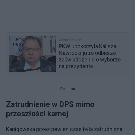
Zobacz także
PKW upokorzyła Kalisza.
Nawrocki jutro odbierze
zaświadczenie o wyborze
na prezydenta
Reklama
Zatrudnienie w DPS mimo
przeszłości karnej
Kanigowska przez pewien czas była zatrudniona