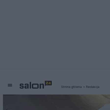
Strona główna
Redakcja