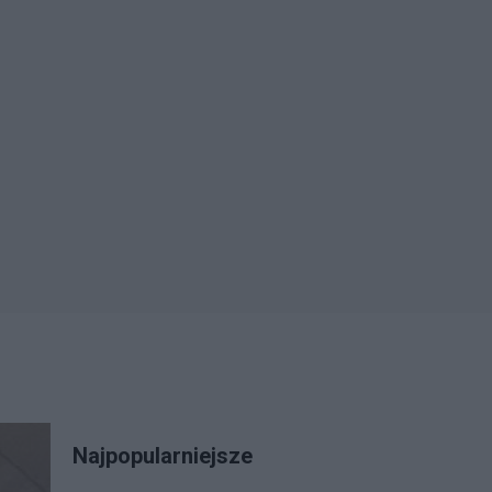
Najpopularniejsze