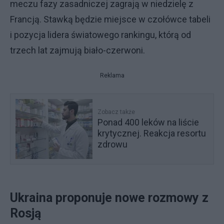
meczu fazy zasadniczej zagrają w niedzielę z
Francją. Stawką będzie miejsce w czołówce tabeli
i pozycja lidera światowego rankingu, którą od
trzech lat zajmują biało-czerwoni.
Reklama
Zobacz także
Ponad 400 leków na liście
krytycznej. Reakcja resortu
zdrowu
Ukraina proponuje nowe rozmowy z
Rosją