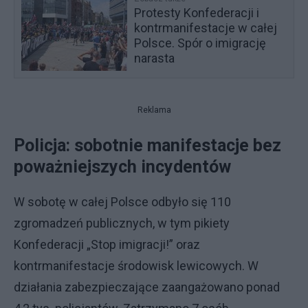
Protesty Konfederacji i
kontrmanifestacje w całej
Polsce. Spór o imigrację
narasta
Reklama
Policja: sobotnie manifestacje bez
poważniejszych incydentów
W sobotę w całej Polsce odbyło się 110
zgromadzeń publicznych, w tym pikiety
Konfederacji „Stop imigracji!” oraz
kontrmanifestacje środowisk lewicowych. W
działania zabezpieczające zaangażowano ponad