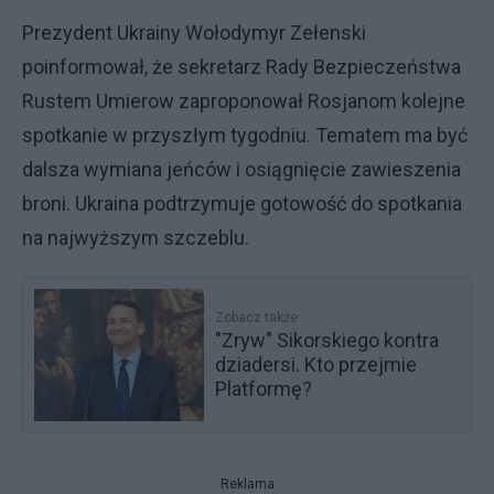
Prezydent Ukrainy Wołodymyr Zełenski
poinformował, że sekretarz Rady Bezpieczeństwa
Rustem Umierow zaproponował Rosjanom kolejne
spotkanie w przyszłym tygodniu. Tematem ma być
dalsza wymiana jeńców i osiągnięcie zawieszenia
broni. Ukraina podtrzymuje gotowość do spotkania
na najwyższym szczeblu.
Zobacz także
"Zryw" Sikorskiego kontra
dziadersi. Kto przejmie
Platformę?
Reklama