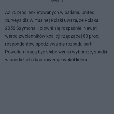
Reklama
Aż 75 proc. ankietowanych w badaniu United
Surveys dla Wirtualnej Polski uważa, że Polska
2050 Szymona Hołowni się rozpadnie. Nawet
wśród zwolenników koalicji rządzącej 80 proc.
respondentów spodziewa się rozpadu partii.
Powodem mają być słabe wyniki wyborcze, spadki
w sondażach i kontrowersje wokół lidera.