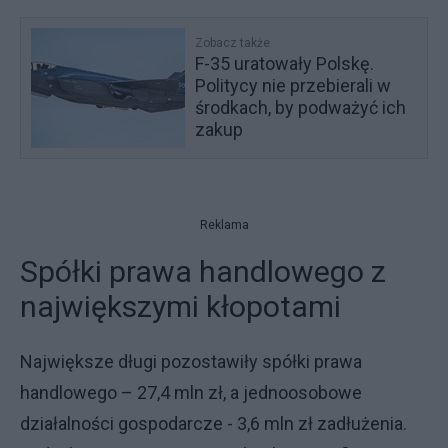
Zobacz także
F-35 uratowały Polskę.
Politycy nie przebierali w
środkach, by podważyć ich
zakup
Reklama
Spółki prawa handlowego z
największymi kłopotami
Największe długi pozostawiły spółki prawa
handlowego – 27,4 mln zł, a jednoosobowe
działalności gospodarcze - 3,6 mln zł zadłużenia.