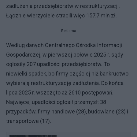
zadłużenia przedsiębiorstw w restrukturyzacji.
Łącznie wierzyciele stracili więc 157,7 mln zł.
Reklama
Według danych Centralnego Ośrodka Informacji
Gospodarczej, w pierwszej połowie 2025 r. sądy
ogłosiły 207 upadłości przedsiębiorstw. To
niewielki spadek, bo firmy częściej niż bankructwo
wybierają restrukturyzację zadłużenia. Do końca
lipca 2025 r. wszczęto aż 2610 postępowań.
Najwięcej upadłości ogłosił przemysł: 38
przypadków, firmy handlowe (28), budowlane (23) i
transportowe (17).