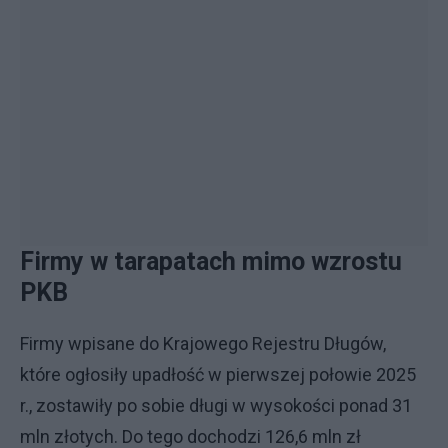
Firmy w tarapatach mimo wzrostu
PKB
Firmy wpisane do Krajowego Rejestru Długów,
które ogłosiły upadłość w pierwszej połowie 2025
r., zostawiły po sobie długi w wysokości ponad 31
mln złotych. Do tego dochodzi 126,6 mln zł