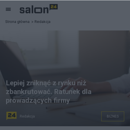
Strona główna
Redakcja
Lepiej zniknąć z rynku niż
zbankrutować. Ratunek dla
prowadzących firmy
Redakcja
BIZNES