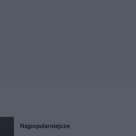
Najpopularniejsze