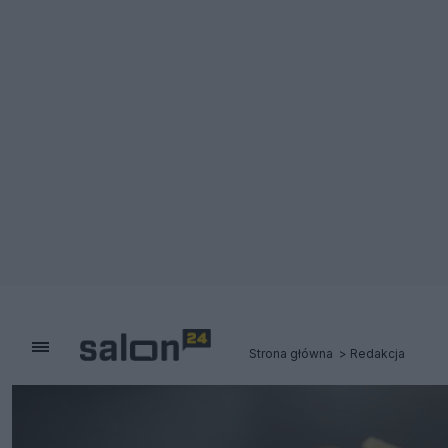
Strona główna
Redakcja