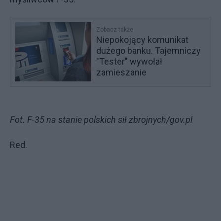
Zobacz także
Niepokojący komunikat
dużego banku. Tajemniczy
"Tester" wywołał
zamieszanie
Fot. F-35 na stanie polskich sił zbrojnych/gov.pl
Red.