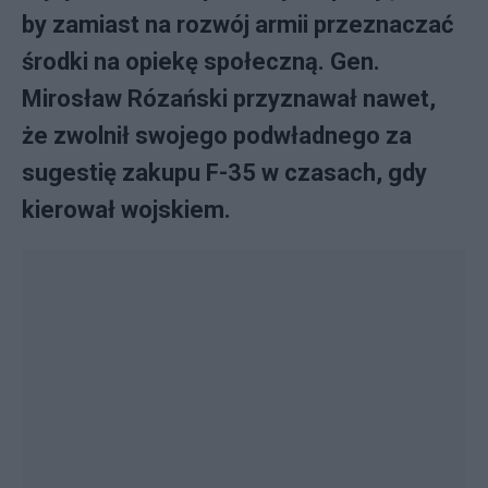
by zamiast na rozwój armii przeznaczać
środki na opiekę społeczną. Gen.
Mirosław Rózański przyznawał nawet,
że zwolnił swojego podwładnego za
sugestię zakupu F-35 w czasach, gdy
kierował wojskiem.