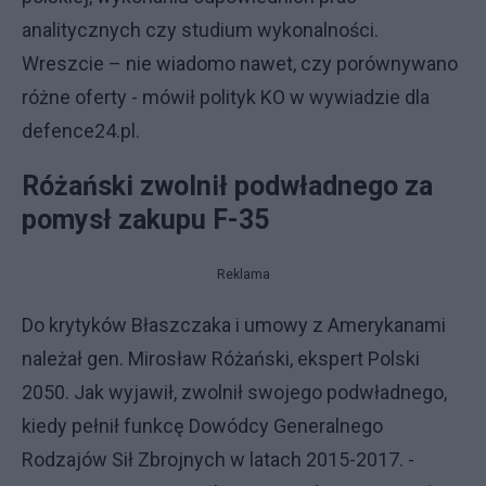
analitycznych czy studium wykonalności.
Wreszcie – nie wiadomo nawet, czy porównywano
różne oferty - mówił polityk KO w wywiadzie dla
defence24.pl.
Różański zwolnił podwładnego za
pomysł zakupu F-35
Reklama
Do krytyków Błaszczaka i umowy z Amerykanami
należał gen. Mirosław Różański, ekspert Polski
2050. Jak wyjawił, zwolnił swojego podwładnego,
kiedy pełnił funkcę Dowódcy Generalnego
Rodzajów Sił Zbrojnych w latach 2015-2017. -