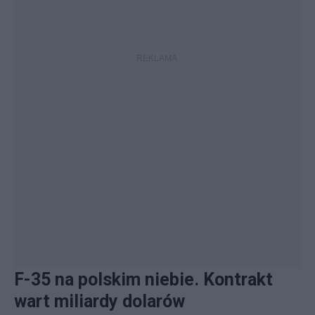
F-35 na polskim niebie. Kontrakt
wart miliardy dolarów