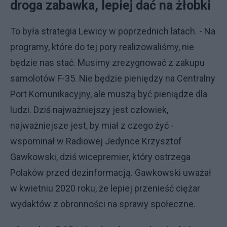
droga zabawka, lepiej dać na żłobki
To była strategia Lewicy w poprzednich latach. - Na
programy, które do tej pory realizowaliśmy, nie
będzie nas stać. Musimy zrezygnować z zakupu
samolotów F-35. Nie będzie pieniędzy na Centralny
Port Komunikacyjny, ale muszą być pieniądze dla
ludzi. Dziś najważniejszy jest człowiek,
najważniejsze jest, by miał z czego żyć -
wspominał w Radiowej Jedynce Krzysztof
Gawkowski, dziś wicepremier, który ostrzega
Polaków przed dezinformacją. Gawkowski uważał
w kwietniu 2020 roku, że lepiej przenieść ciężar
wydaktów z obronności na sprawy społeczne.