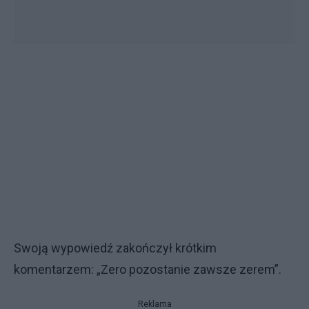
Swoją wypowiedź zakończył krótkim
komentarzem: „Zero pozostanie zawsze zerem”.
Reklama