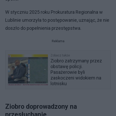
W styczniu 2025 roku Prokuratura Regionalna w
Lublinie umorzyła to postępowanie, uznając, że nie
doszło do popełnienia przestępstwa.
Reklama
Zobacz także
Ziobro zatrzymany przez
obstawę policji.
Pasażerowie byli
zaskoczeni widokiem na
lotnisku
Ziobro doprowadzony na
przesłuchanie