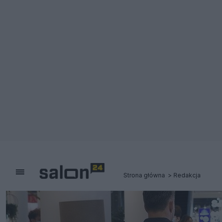
Strona główna
Redakcja