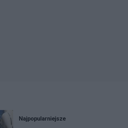
Najpopularniejsze