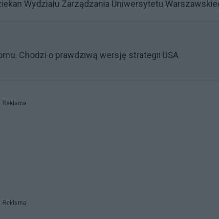
dziekan Wydziału Zarządzania Uniwersytetu Warszawskie
omu. Chodzi o prawdziwą wersję strategii USA
Reklama
Reklama