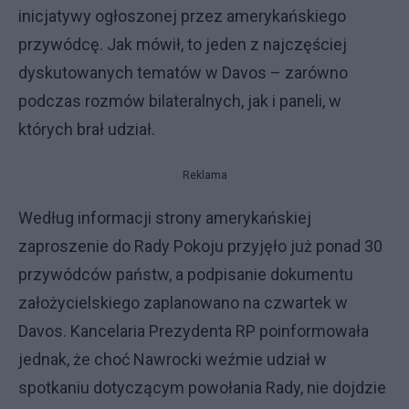
inicjatywy ogłoszonej przez amerykańskiego
przywódcę. Jak mówił, to jeden z najczęściej
dyskutowanych tematów w Davos – zarówno
podczas rozmów bilateralnych, jak i paneli, w
których brał udział.
Reklama
Według informacji strony amerykańskiej
zaproszenie do Rady Pokoju przyjęło już ponad 30
przywódców państw, a podpisanie dokumentu
założycielskiego zaplanowano na czwartek w
Davos. Kancelaria Prezydenta RP poinformowała
jednak, że choć Nawrocki weźmie udział w
spotkaniu dotyczącym powołania Rady, nie dojdzie