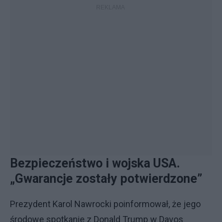
Bezpieczeństwo i wojska USA.
„Gwarancje zostały potwierdzone”
Prezydent Karol Nawrocki poinformował, że jego
środowe spotkanie z Donald Trump w Davos