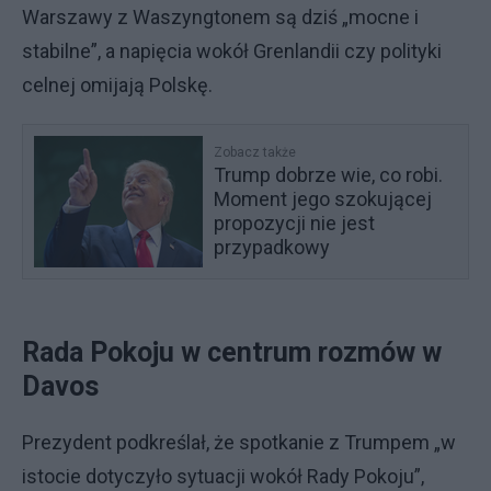
Warszawy z Waszyngtonem są dziś „mocne i
stabilne”, a napięcia wokół Grenlandii czy polityki
celnej omijają Polskę.
Zobacz także
Trump dobrze wie, co robi.
Moment jego szokującej
propozycji nie jest
przypadkowy
Rada Pokoju w centrum rozmów w
Davos
Prezydent podkreślał, że spotkanie z Trumpem „w
istocie dotyczyło sytuacji wokół Rady Pokoju”,