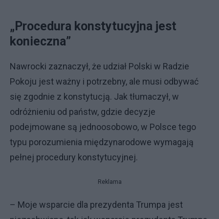
„Procedura konstytucyjna jest
konieczna”
Nawrocki zaznaczył, że udział Polski w Radzie
Pokoju jest ważny i potrzebny, ale musi odbywać
się zgodnie z konstytucją. Jak tłumaczył, w
odróżnieniu od państw, gdzie decyzje
podejmowane są jednoosobowo, w Polsce tego
typu porozumienia międzynarodowe wymagają
pełnej procedury konstytucyjnej.
Reklama
– Moje wsparcie dla prezydenta Trumpa jest