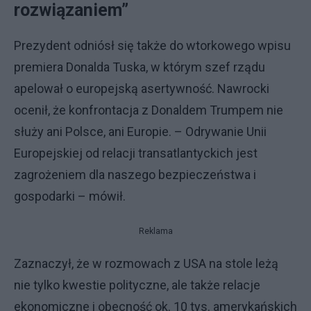
rozwiązaniem”
Prezydent odniósł się także do wtorkowego wpisu
premiera Donalda Tuska, w którym szef rządu
apelował o europejską asertywność. Nawrocki
ocenił, że konfrontacja z Donaldem Trumpem nie
służy ani Polsce, ani Europie. – Odrywanie Unii
Europejskiej od relacji transatlantyckich jest
zagrożeniem dla naszego bezpieczeństwa i
gospodarki – mówił.
Reklama
Zaznaczył, że w rozmowach z USA na stole leżą
nie tylko kwestie polityczne, ale także relacje
ekonomiczne i obecność ok. 10 tys. amerykańskich