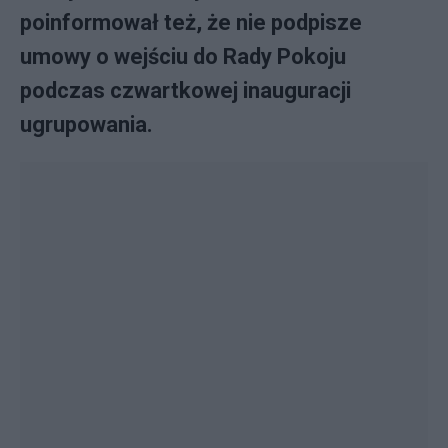
poinformował też, że nie podpisze
umowy o wejściu do Rady Pokoju
podczas czwartkowej inauguracji
ugrupowania.