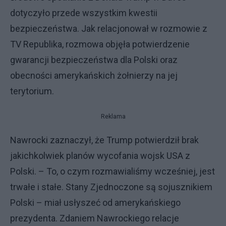
dotyczyło przede wszystkim kwestii
bezpieczeństwa. Jak relacjonował w rozmowie z
TV Republika, rozmowa objęła potwierdzenie
gwarancji bezpieczeństwa dla Polski oraz
obecności amerykańskich żołnierzy na jej
terytorium.
Reklama
Nawrocki zaznaczył, że Trump potwierdził brak
jakichkolwiek planów wycofania wojsk USA z
Polski. – To, o czym rozmawialiśmy wcześniej, jest
trwałe i stałe. Stany Zjednoczone są sojusznikiem
Polski – miał usłyszeć od amerykańskiego
prezydenta. Zdaniem Nawrockiego relacje