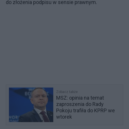
do złożenia podpisu w sensie prawnym.
Zobacz także
MSZ: opinia na temat
zaproszenia do Rady
Pokoju trafiła do KPRP we
wtorek