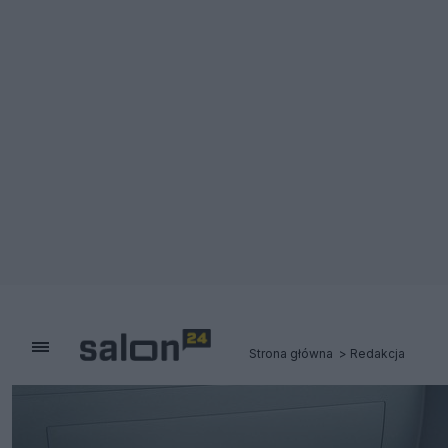
Strona główna
Redakcja