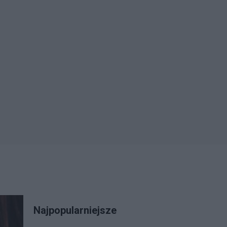
Najpopularniejsze