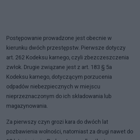
Postępowanie prowadzone jest obecnie w
kierunku dwóch przestępstw. Pierwsze dotyczy
art. 262 Kodeksu karnego, czyli zbezczeszczenia
zwłok. Drugie związane jest z art. 183 § 5a
Kodeksu karnego, dotyczącym porzucenia
odpadów niebezpiecznych w miejscu
nieprzeznaczonym do ich składowania lub
magazynowania.
Za pierwszy czyn grozi kara do dwóch lat
pozbawienia wolności, natomiast za drugi nawet do