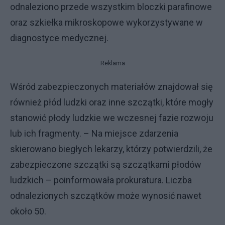
odnaleziono przede wszystkim bloczki parafinowe
oraz szkiełka mikroskopowe wykorzystywane w
diagnostyce medycznej.
Reklama
Wśród zabezpieczonych materiałów znajdował się
również płód ludzki oraz inne szczątki, które mogły
stanowić płody ludzkie we wczesnej fazie rozwoju
lub ich fragmenty. – Na miejsce zdarzenia
skierowano biegłych lekarzy, którzy potwierdzili, że
zabezpieczone szczątki są szczątkami płodów
ludzkich – poinformowała prokuratura. Liczba
odnalezionych szczątków może wynosić nawet
około 50.