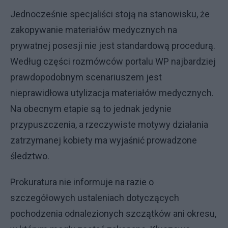
Jednocześnie specjaliści stoją na stanowisku, że
zakopywanie materiałów medycznych na
prywatnej posesji nie jest standardową procedurą.
Według części rozmówców portalu WP najbardziej
prawdopodobnym scenariuszem jest
nieprawidłowa utylizacja materiałów medycznych.
Na obecnym etapie są to jednak jedynie
przypuszczenia, a rzeczywiste motywy działania
zatrzymanej kobiety ma wyjaśnić prowadzone
śledztwo.
Prokuratura nie informuje na razie o
szczegółowych ustaleniach dotyczących
pochodzenia odnalezionych szczątków ani okresu,