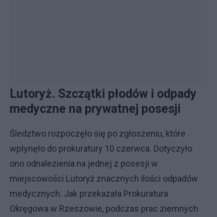
Lutoryż. Szczątki płodów i odpady
medyczne na prywatnej posesji
Śledztwo rozpoczęło się po zgłoszeniu, które
wpłynęło do prokuratury 10 czerwca. Dotyczyło
ono odnalezienia na jednej z posesji w
miejscowości Lutoryż znacznych ilości odpadów
medycznych. Jak przekazała Prokuratura
Okręgowa w Rzeszowie, podczas prac ziemnych