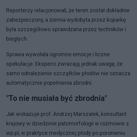
Reporterzy relacjonowali, że teren został dokładnie
zabezpieczony, a ziemia wydobyta przez koparkę
była szczegółowo sprawdzana przez techników i
biegłych.
Sprawa wywołała ogromne emocje i liczne
spekulacje. Eksperci zwracają jednak uwagę, że
samo odnalezienie szczątków płodów nie oznacza
automatycznie popełnienia zbrodni.
"To nie musiała być zbrodnia"
Jak wskazuje prof. Andrzej Marszałek, konsultant
krajowy w dziedzinie patomorfologii w rozmowie z
wp.pl, w praktyce medycznej płody po poronieniu