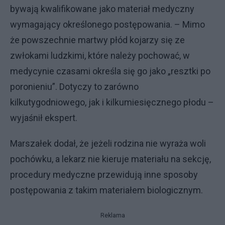
bywają kwalifikowane jako materiał medyczny
wymagający określonego postępowania. – Mimo
że powszechnie martwy płód kojarzy się ze
zwłokami ludzkimi, które należy pochować, w
medycynie czasami określa się go jako „resztki po
poronieniu”. Dotyczy to zarówno
kilkutygodniowego, jak i kilkumiesięcznego płodu –
wyjaśnił ekspert.
Marszałek dodał, że jeżeli rodzina nie wyraża woli
pochówku, a lekarz nie kieruje materiału na sekcję,
procedury medyczne przewidują inne sposoby
postępowania z takim materiałem biologicznym.
Reklama