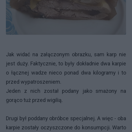
Jak widać na załączonym obrazku, sam karp nie
jest duży. Faktycznie, to były dokładnie dwa karpie
o łącznej wadze nieco ponad dwa kilogramy i to
przed wypatroszeniem.
Jeden z nich został podany jako smażony na
gorąco tuż przed wigilią.
Drugi był poddany obróbce specjalnej. A więc - oba
karpie zostały oczyszczone do konsumpcji. Warto