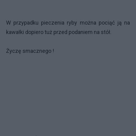
W przypadku pieczenia ryby można pociąć ją na
kawałki dopiero tuż przed podaniem na stół.
Życzę smacznego !