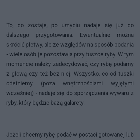
To, co zostaje, po umyciu nadaje się już do
dalszego przygotowania. Ewentualnie można
skrócić płetwy, ale ze względów na sposób podania
- wiele osób je pozostawia przy tuszce ryby. W tym
momencie należy zadecydować, czy rybę podamy
z głową czy też bez niej. Wszystko, co od tuszki
odetniemy (poza wnętrznościami wyjętymi
wcześniej) - nadaje się do sporządzenia wywaru z
ryby, który będzie bazą galarety.
Jeżeli chcemy rybę podać w postaci gotowanej lub