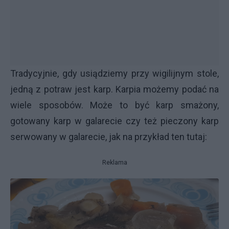
Tradycyjnie, gdy usiądziemy przy wigilijnym stole,
jedną z potraw jest karp. Karpia możemy podać na
wiele sposobów. Może to być karp smażony,
gotowany karp w galarecie czy też pieczony karp
serwowany w galarecie, jak na przykład ten tutaj:
Reklama