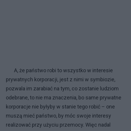
A, że państwo robi to wszystko w interesie
prywatnych korporacji, jest z nimi w symbiozie,
pozwala im zarabiać na tym, co zostanie ludziom
odebrane, to nie ma znaczenia, bo same prywatne
korporacje nie byłyby w stanie tego robić – one
muszą mieć państwo, by móc swoje interesy
realizować przy użyciu przemocy. Więc nadal