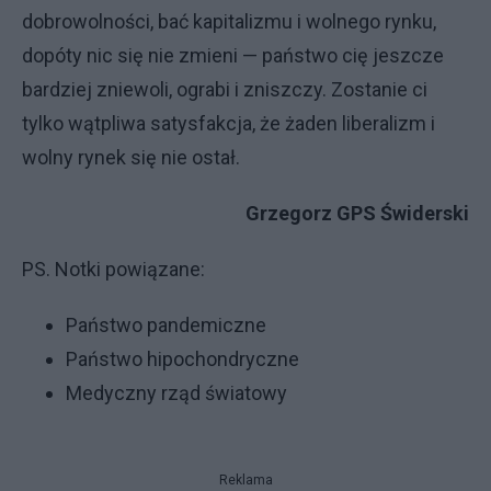
dobrowolności, bać kapitalizmu i wolnego rynku,
dopóty nic się nie zmieni — państwo cię jeszcze
bardziej zniewoli, ograbi i zniszczy. Zostanie ci
tylko wątpliwa satysfakcja, że żaden liberalizm i
wolny rynek się nie ostał.
Grzegorz GPS Świderski
PS. Notki powiązane:
Państwo pandemiczne
Państwo hipochondryczne
Medyczny rząd światowy
Reklama