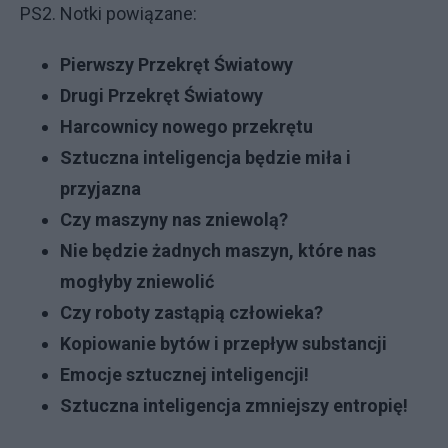
PS2. Notki powiązane:
Pierwszy Przekręt Światowy
Drugi Przekręt Światowy
Harcownicy nowego przekrętu
Sztuczna inteligencja będzie miła i
przyjazna
Czy maszyny nas zniewolą?
Nie będzie żadnych maszyn, które nas
mogłyby zniewolić
Czy roboty zastąpią człowieka?
Kopiowanie bytów i przepływ substancji
Emocje sztucznej inteligencji!
Sztuczna inteligencja zmniejszy entropię!