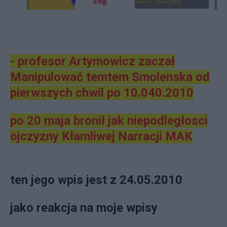
- profesor Artymowicz zaczał
Manipulować temtem Smolenska od
pierwszych chwil po 10.040.2010
po 20 maja bronił jak niepodległosci
ojczyzny Kłamliwej Narracji MAK
ten jego wpis jest z 24.05.2010
jako reakcja na moje wpisy