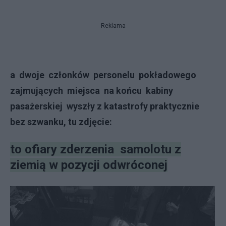
Reklama
a dwoje członków personelu pokładowego
zajmujących miejsca na końcu kabiny
pasażerskiej wyszły z katastrofy praktycznie
bez szwanku, tu zdjęcie:
to ofiary zderzenia samolotu z
ziemią w pozycji odwróconej