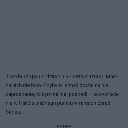
Trwa burza po urodzinach Roberta Mazurka. Mnie
na nich nie było. Gdybym jednak dostał na nie
zaproszenie, to bym na niej poszedł – oczywiście
nie w trakcie ważnego punktu w ramach obrad
Senatu.
Reklama