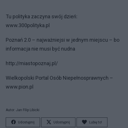
Tu polityka zaczyna swój dzień:
www.300polityka.pl
Poznań 2.0 – najważniejsi w jednym miejscu – bo
informacja nie musi być nudna
http://miastopoznaj.pl/
Wielkopolski Portal Osób Niepełnosprawnych –
www.pion.pl
Autor: Jan Filip Libicki
Udostępnij
Udostępnij
Lubię to!