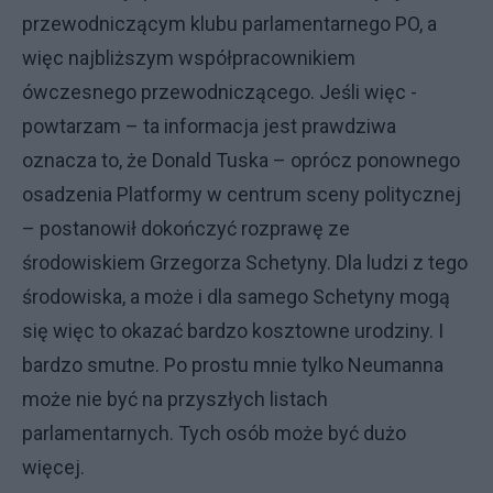
przewodniczącym klubu parlamentarnego PO, a
więc najbliższym współpracownikiem
ówczesnego przewodniczącego. Jeśli więc -
powtarzam – ta informacja jest prawdziwa
oznacza to, że Donald Tuska – oprócz ponownego
osadzenia Platformy w centrum sceny politycznej
– postanowił dokończyć rozprawę ze
środowiskiem Grzegorza Schetyny. Dla ludzi z tego
środowiska, a może i dla samego Schetyny mogą
się więc to okazać bardzo kosztowne urodziny. I
bardzo smutne. Po prostu mnie tylko Neumanna
może nie być na przyszłych listach
parlamentarnych. Tych osób może być dużo
więcej.