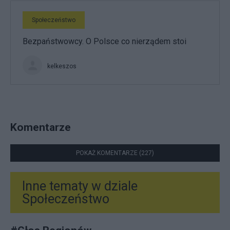
Społeczeństwo
Bezpaństwowcy. O Polsce co nierządem stoi
kelkeszos
Komentarze
POKAŻ KOMENTARZE (227)
Inne tematy w dziale
Społeczeństwo