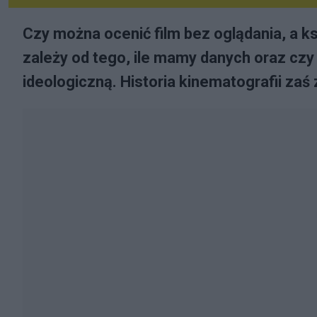
Czy można ocenić film bez oglądania, a k
zależy od tego, ile mamy danych oraz cz
ideologiczną. Historia kinematografii zaś