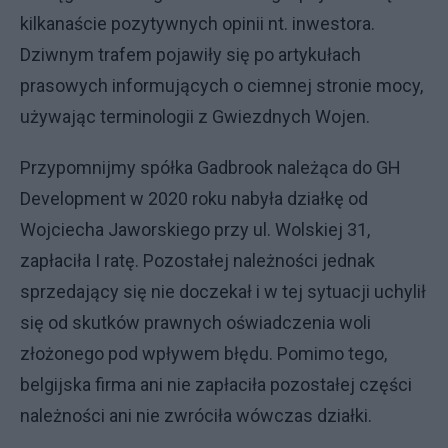
kilkanaście pozytywnych opinii nt. inwestora.
Dziwnym trafem pojawiły się po artykułach
prasowych informujących o ciemnej stronie mocy,
używając terminologii z Gwiezdnych Wojen.
Przypomnijmy spółka Gadbrook należąca do GH
Development w 2020 roku nabyła działkę od
Wojciecha Jaworskiego przy ul. Wolskiej 31,
zapłaciła I ratę. Pozostałej należności jednak
sprzedający się nie doczekał i w tej sytuacji uchylił
się od skutków prawnych oświadczenia woli
złożonego pod wpływem błędu. Pomimo tego,
belgijska firma ani nie zapłaciła pozostałej części
należności ani nie zwróciła wówczas działki.