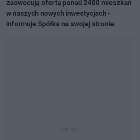
zaowocują ofertą ponad 2400 mieszkań
w naszych nowych inwestycjach -
informuje Spółka na swojej stronie.