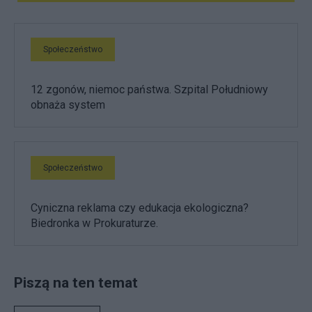
Społeczeństwo
12 zgonów, niemoc państwa. Szpital Południowy
obnaża system
Społeczeństwo
Cyniczna reklama czy edukacja ekologiczna?
Biedronka w Prokuraturze.
Piszą na ten temat