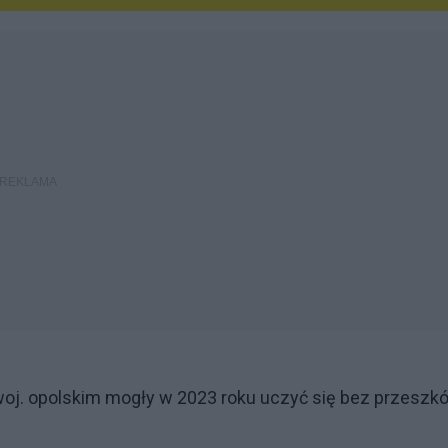
 woj. opolskim mogły w 2023 roku uczyć się bez przeszk