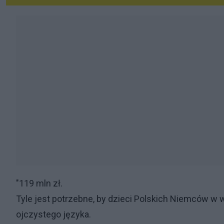
"119 mln zł.
Tyle jest potrzebne, by dzieci Polskich Niemców w
ojczystego języka.