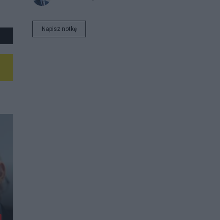
Napisz notkę