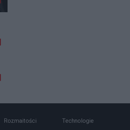
Rozmaitości
Technologie