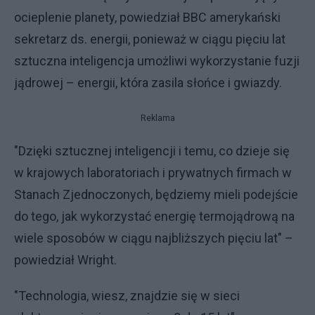
ocieplenie planety, powiedział BBC amerykański
sekretarz ds. energii, ponieważ w ciągu pięciu lat
sztuczna inteligencja umożliwi wykorzystanie fuzji
jądrowej – energii, która zasila słońce i gwiazdy.
Reklama
"Dzięki sztucznej inteligencji i temu, co dzieje się
w krajowych laboratoriach i prywatnych firmach w
Stanach Zjednoczonych, będziemy mieli podejście
do tego, jak wykorzystać energię termojądrową na
wiele sposobów w ciągu najbliższych pięciu lat" –
powiedział Wright.
"Technologia, wiesz, znajdzie się w sieci