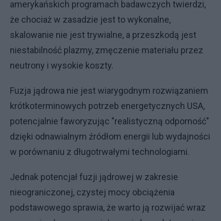
amerykańskich programach badawczych twierdzi,
że chociaż w zasadzie jest to wykonalne,
skalowanie nie jest trywialne, a przeszkodą jest
niestabilność plazmy, zmęczenie materiału przez
neutrony i wysokie koszty.
Fuzja jądrowa nie jest wiarygodnym rozwiązaniem
krótkoterminowych potrzeb energetycznych USA,
potencjalnie faworyzując "realistyczną odporność"
dzięki odnawialnym źródłom energii lub wydajności
w porównaniu z długotrwałymi technologiami.
Jednak potencjał fuzji jądrowej w zakresie
nieograniczonej, czystej mocy obciążenia
podstawowego sprawia, że warto ją rozwijać wraz