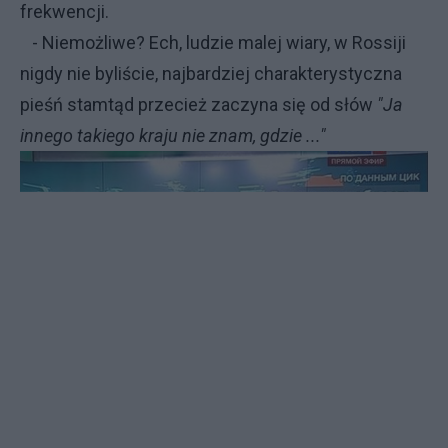
frekwencji.
- Niemożliwe? Ech, ludzie malej wiary, w Rossiji
nigdy nie byliście, najbardziej charakterystyczna
pieśń stamtąd przecież zaczyna się od słów
"Ja
innego takiego kraju nie znam, gdzie ..."