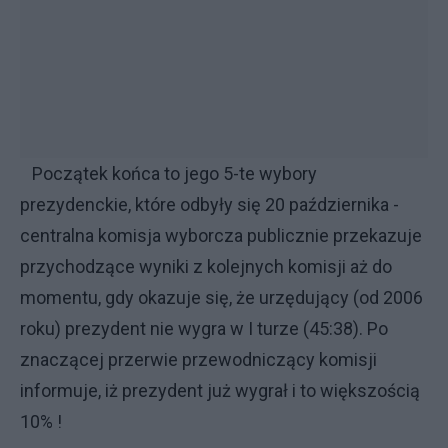
Początek końca to jego 5-te wybory
prezydenckie, które odbyły się 20 października -
centralna komisja wyborcza publicznie przekazuje
przychodzące wyniki z kolejnych komisji aż do
momentu, gdy okazuje się, że urzędujący (od 2006
roku) prezydent nie wygra w I turze (45:38). Po
znaczącej przerwie przewodniczący komisji
informuje, iż prezydent już wygrał i to większością
10% !