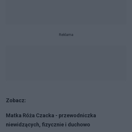
Reklama
Zobacz:
Matka Róża Czacka - przewodniczka
niewidzących, fizycznie i duchowo