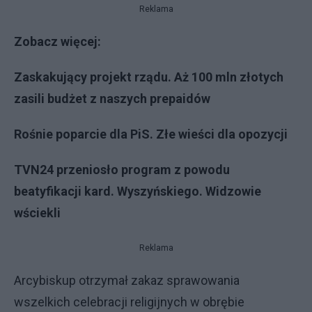
Reklama
Zobacz więcej:
Zaskakujący projekt rządu. Aż 100 mln złotych
zasili budżet z naszych prepaidów
Rośnie poparcie dla PiS. Złe wieści dla opozycji
TVN24 przeniosło program z powodu
beatyfikacji kard. Wyszyńskiego. Widzowie
wściekli
Reklama
Arcybiskup otrzymał zakaz sprawowania
wszelkich celebracji religijnych w obrębie