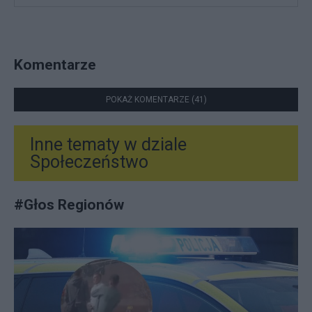
Komentarze
POKAŻ KOMENTARZE (41)
Inne tematy w dziale
Społeczeństwo
#
Głos Regionów