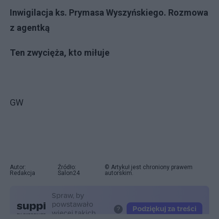
Inwigilacja ks. Prymasa Wyszyńskiego. Rozmowa
z agentką
Ten zwycięża, kto miłuje
GW
Autor:
Źródło:
© Artykuł jest chroniony prawem
Redakcja
Salon24
autorskim.