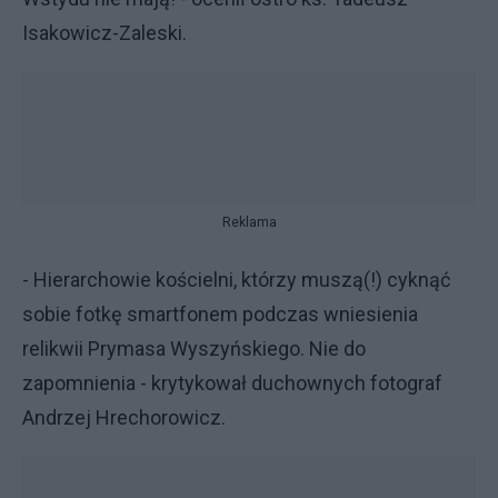
Isakowicz-Zaleski.
Reklama
- Hierarchowie kościelni, którzy muszą(!) cyknąć
sobie fotkę smartfonem podczas wniesienia
relikwii Prymasa Wyszyńskiego. Nie do
zapomnienia - krytykował duchownych fotograf
Andrzej Hrechorowicz.