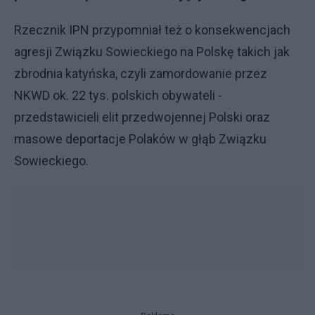
Rzecznik IPN przypomniał też o konsekwencjach
agresji Związku Sowieckiego na Polskę takich jak
zbrodnia katyńska, czyli zamordowanie przez
NKWD ok. 22 tys. polskich obywateli -
przedstawicieli elit przedwojennej Polski oraz
masowe deportacje Polaków w głąb Związku
Sowieckiego.