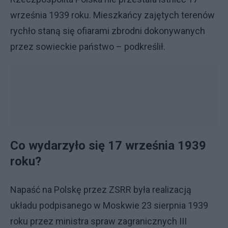
września 1939 roku. Mieszkańcy zajętych terenów
rychło staną się ofiarami zbrodni dokonywanych
przez sowieckie państwo – podkreślił.
Co wydarzyło się 17 września 1939
roku?
Napaść na Polskę przez ZSRR była realizacją
układu podpisanego w Moskwie 23 sierpnia 1939
roku przez ministra spraw zagranicznych III