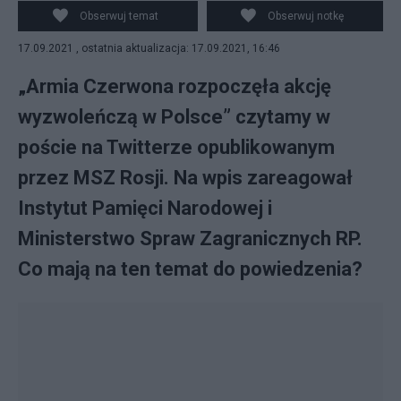
Obserwuj temat
Obserwuj notkę
17.09.2021 , ostatnia aktualizacja: 17.09.2021, 16:46
„Armia Czerwona rozpoczęła akcję
wyzwoleńczą w Polsce” czytamy w
poście na Twitterze opublikowanym
przez MSZ Rosji. Na wpis zareagował
Instytut Pamięci Narodowej i
Ministerstwo Spraw Zagranicznych RP.
Co mają na ten temat do powiedzenia?