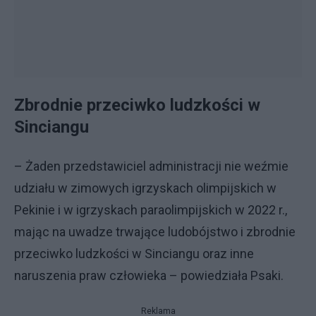
Zbrodnie przeciwko ludzkości w
Sinciangu
– Żaden przedstawiciel administracji nie weźmie
udziału w zimowych igrzyskach olimpijskich w
Pekinie i w igrzyskach paraolimpijskich w 2022 r.,
mając na uwadze trwające ludobójstwo i zbrodnie
przeciwko ludzkości w Sinciangu oraz inne
naruszenia praw człowieka – powiedziała Psaki.
Reklama