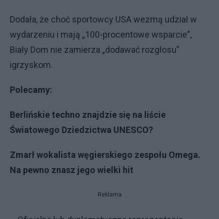
Dodała, że choć sportowcy USA wezmą udział w
wydarzeniu i mają „100-procentowe wsparcie”,
Biały Dom nie zamierza „dodawać rozgłosu”
igrzyskom.
Polecamy:
Berlińskie techno znajdzie się na liście
Światowego Dziedzictwa UNESCO?
Zmarł wokalista węgierskiego zespołu Omega.
Na pewno znasz jego wielki hit
Reklama