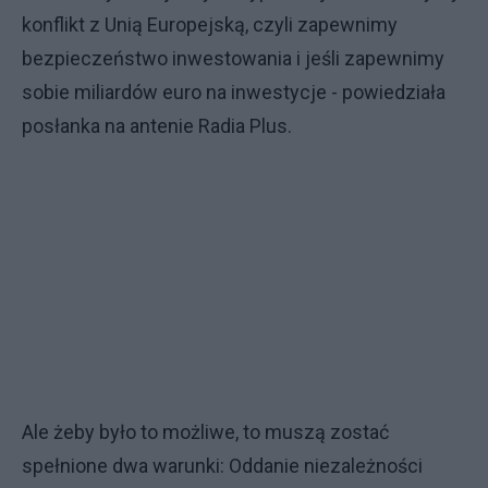
konflikt z Unią Europejską, czyli zapewnimy
bezpieczeństwo inwestowania i jeśli zapewnimy
sobie miliardów euro na inwestycje - powiedziała
posłanka na antenie Radia Plus.
Ale żeby było to możliwe, to muszą zostać
spełnione dwa warunki: Oddanie niezależności