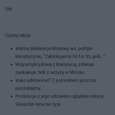
SW
Czytaj także:
Ważna deklaracja Moskwy ws. polityki
klimatycznej. "Zablokujemy Fit for 55, jeśli..."
Wojna hybrydowa z Białorusią, a Banaś
zaskakuje. NIK z wizytą w Mińsku
Vuko odnowiciel? Z pomnikiem jeszcze
poczekajmy...
Produkcje z jego udziałem oglądały miliony.
Gwiazdor kina nie żyje