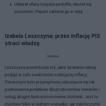
Udawał ofiarę księdza pedofila, okazał się
oszustem. Papież całował go w rękę
Izabela Leszczyna: przez inflację PiS
straci władzę
Reklama
Leszczyna powiedziała też, jakie działania należy
podjąć w celu zwalczenia szalejącej inflacji. -
Pierwszym było przynajmniej odsunięcie na rok
podniesienia podatków dla producentów towarów i
usług, drugim było wzmocnienie złotówki. Jest to
możliwe tylko w jednym wypadku: jak zakończymy