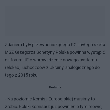
Zdaniem były przewodniczącego PO i byłego szefa
MSZ Grzegorza Schetyny Polska powinna wystąpić
na forum UE o wprowadzenie nowego systemu
relokacji uchodźców z Ukrainy, analogicznego do
tego z 2015 roku.
Reklama
- Na poziomie Komisji Europejskiej musimy to
zrobić. Polski komisarz już powinien o tym mówić,