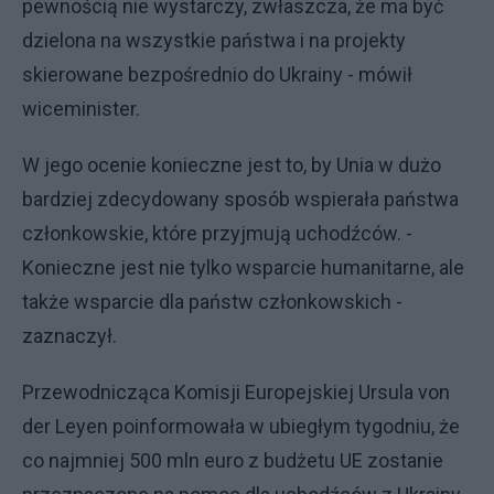
pewnością nie wystarczy, zwłaszcza, że ma być
dzielona na wszystkie państwa i na projekty
skierowane bezpośrednio do Ukrainy - mówił
wiceminister.
W jego ocenie konieczne jest to, by Unia w dużo
bardziej zdecydowany sposób wspierała państwa
członkowskie, które przyjmują uchodźców. -
Konieczne jest nie tylko wsparcie humanitarne, ale
także wsparcie dla państw członkowskich -
zaznaczył.
Przewodnicząca Komisji Europejskiej Ursula von
der Leyen poinformowała w ubiegłym tygodniu, że
co najmniej 500 mln euro z budżetu UE zostanie