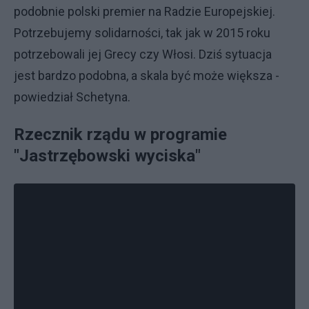
podobnie polski premier na Radzie Europejskiej.
Potrzebujemy solidarności, tak jak w 2015 roku
potrzebowali jej Grecy czy Włosi. Dziś sytuacja
jest bardzo podobna, a skala być może większa -
powiedział Schetyna.
Rzecznik rządu w programie
"Jastrzębowski wyciska"