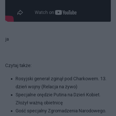
ja
Czytaj także:
Rosyjski generał zginął pod Charkowem. 13.
dzień wojny (Relacja na żywo)
Specjalne orędzie Putina na Dzień Kobiet.
Złożył ważną obietnicę
Gość specjalny Zgromadzenia Narodowego.