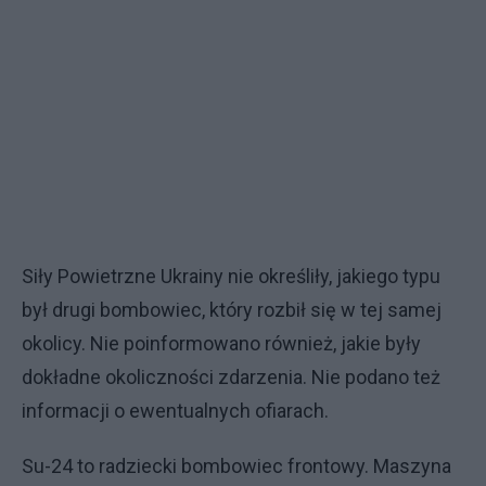
Siły Powietrzne Ukrainy nie określiły, jakiego typu
był drugi bombowiec, który rozbił się w tej samej
okolicy. Nie poinformowano również, jakie były
dokładne okoliczności zdarzenia. Nie podano też
informacji o ewentualnych ofiarach.
Su-24 to radziecki bombowiec frontowy. Maszyna