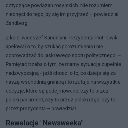
dotyczące powiązań rosyjskich. Nie rozumiem
niechęci do tego, by się im przyjrzeć – powiedział
Zandberg.
Z kolei wiceszef Kancelarii Prezydenta Piotr Ćwik
apelował o to, by szukać porozumienia i nie
doprowadzać do jaskrawego sporu politycznego. –
Pamiętać trzeba o tym, że mamy sytuację zupełnie
nadzwyczajną - jeśli chodzi o to, co dzieje się za
naszą wschodnią granicą i to rzutuje na wszystkie
decyzje, które są podejmowane, czy to przez
polski parlament, czy to przez polski rząd, czy to
przez prezydenta – powiedział.
Rewelacje "Newsweeka"