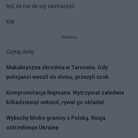
też, że nie da się zastraszyć.
KW
Reklama
Czytaj dalej:
Makabryczna zbrodnia w Tarnowie. Gdy
policjanci weszli do domu, przeżyli szok
Kompromitacja Najmana. Wytrzymał zaledwie
kilkadziesiąt sekund, rywal go okładał
Wybuchy blisko granicy z Polską. Rosja
ostrzeliwuje Ukrainę