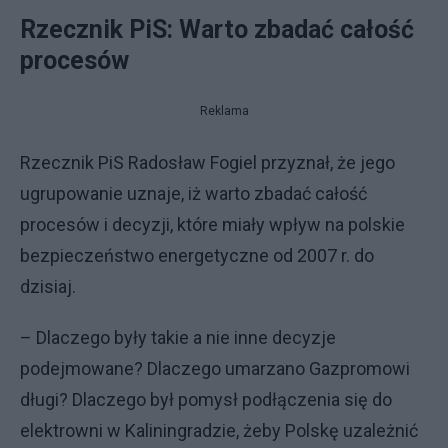
Rzecznik PiS: Warto zbadać całość
procesów
Reklama
Rzecznik PiS Radosław Fogiel przyznał, że jego
ugrupowanie uznaje, iż warto zbadać całość
procesów i decyzji, które miały wpływ na polskie
bezpieczeństwo energetyczne od 2007 r. do
dzisiaj.
– Dlaczego były takie a nie inne decyzje
podejmowane? Dlaczego umarzano Gazpromowi
długi? Dlaczego był pomysł podłączenia się do
elektrowni w Kaliningradzie, żeby Polskę uzależnić