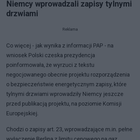
Niemcy wprowadzali zapisy tylnymi
drzwiami
Reklama
Co więcej - jak wynika z informacji PAP - na
wniosek Polski czeska prezydencja
poinformowała, że wyrzuci z tekstu
negocjowanego obecnie projektu rozporządzenia
o bezpieczeństwie energetycznym zapisy, które
tylnymi drzwiami wprowadziły Niemcy jeszcze
przed publikacją projektu, na poziomie Komisji
Europejskiej.
Chodzi o zapisy art. 23, wprowadzające m.in. pełne
wyłączenie Berlina z limitu cenowego na gaz.