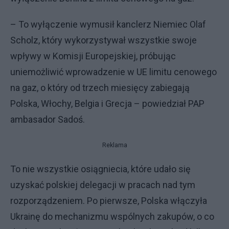
– To wyłączenie wymusił kanclerz Niemiec Olaf
Scholz, który wykorzystywał wszystkie swoje
wpływy w Komisji Europejskiej, próbując
uniemożliwić wprowadzenie w UE limitu cenowego
na gaz, o który od trzech miesięcy zabiegają
Polska, Włochy, Belgia i Grecja – powiedział PAP
ambasador Sadoś.
Reklama
To nie wszystkie osiągniecia, które udało się
uzyskać polskiej delegacji w pracach nad tym
rozporządzeniem. Po pierwsze, Polska włączyła
Ukrainę do mechanizmu wspólnych zakupów, o co