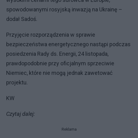
spowodowanymi rosyjską inwazją na Ukrainę –
dodał Sadoś.
Przyjęcie rozporządzenia w sprawie
bezpieczeństwa energetycznego nastąpi podczas
posiedzenia Rady ds. Energii, 24 listopada,
prawdopodobnie przy oficjalnym sprzeciwie
Niemiec, które nie mogą jednak zawetować
projektu.
KW
Czytaj dalej:
Reklama