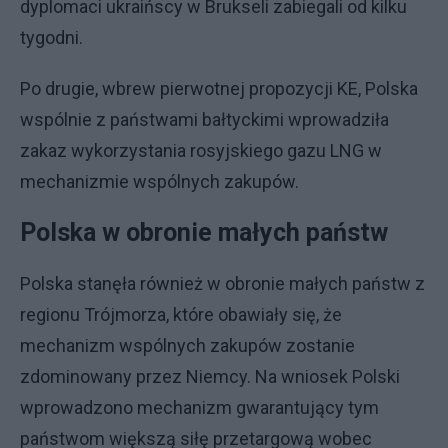
dyplomaci ukraińscy w Brukseli zabiegali od kilku
tygodni.
Po drugie, wbrew pierwotnej propozycji KE, Polska
wspólnie z państwami bałtyckimi wprowadziła
zakaz wykorzystania rosyjskiego gazu LNG w
mechanizmie wspólnych zakupów.
Polska w obronie małych państw
Polska stanęła również w obronie małych państw z
regionu Trójmorza, które obawiały się, że
mechanizm wspólnych zakupów zostanie
zdominowany przez Niemcy. Na wniosek Polski
wprowadzono mechanizm gwarantujący tym
państwom większą siłę przetargową wobec