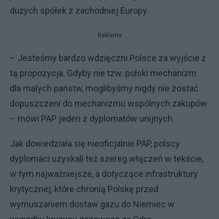
dużych spółek z zachodniej Europy.
Reklama
– Jesteśmy bardzo wdzięczni Polsce za wyjście z
tą propozycja. Gdyby nie tzw. polski mechanizm
dla małych państw, moglibyśmy nigdy nie zostać
dopuszczeni do mechanizmu wspólnych zakupów
– mówi PAP jeden z dyplomatów unijnych.
Jak dowiedziała się nieoficjalnie PAP, polscy
dyplomaci uzyskali też szereg włączeń w tekście,
w tym najważniejsze, a dotyczące infrastruktury
krytycznej, które chronią Polskę przed
wymuszaniem dostaw gazu do Niemiec w