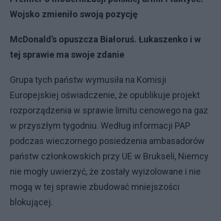
Wojsko zmieniło swoją pozycję
McDonald's opuszcza Białoruś. Łukaszenko i w
tej sprawie ma swoje zdanie
Grupa tych państw wymusiła na Komisji
Europejskiej oświadczenie, że opublikuje projekt
rozporządzenia w sprawie limitu cenowego na gaz
w przyszłym tygodniu. Według informacji PAP
podczas wieczornego posiedzenia ambasadorów
państw członkowskich przy UE w Brukseli, Niemcy
nie mogły uwierzyć, że zostały wyizolowane i nie
mogą w tej sprawie zbudować mniejszości
blokującej.