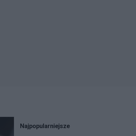
Najpopularniejsze