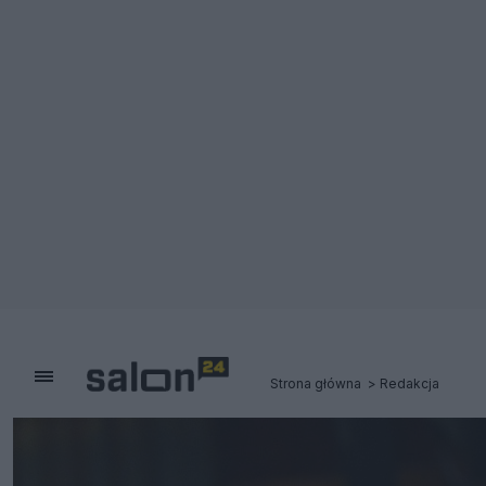
Strona główna
Redakcja