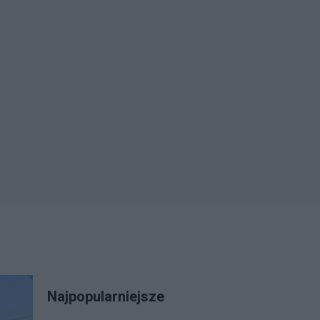
Najpopularniejsze