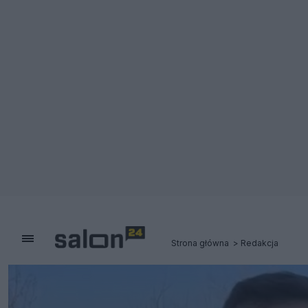
Strona główna
Redakcja