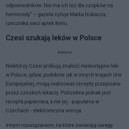
odpowiedników. Nie ma ich też dla czopków na
hemoroidy” – gazeta cytuje Marka Hubacza,
rzecznika sieci aptek Benu.
Czesi szukają leków w Polsce
Reklama
Niektórzy Czesi próbują znaleźć niedostępne leki
w Polsce, gdzie, podobnie jak w innych krajach Unii
Europejskiej, mogą realizować recepty przepisane
przez czeskich lekarzy. Potrzebna jednak jest
recepta papierowa, a nie jej - popularna w
Czechach - elektroniczna wersja.
Innym rozwiązaniem, na które zwracają uwagę