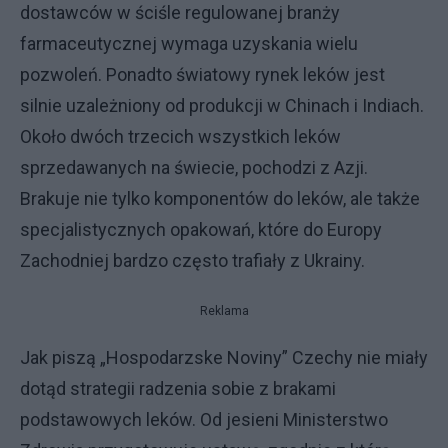
dostawców w ściśle regulowanej branży
farmaceutycznej wymaga uzyskania wielu
pozwoleń. Ponadto światowy rynek leków jest
silnie uzależniony od produkcji w Chinach i Indiach.
Około dwóch trzecich wszystkich leków
sprzedawanych na świecie, pochodzi z Azji.
Brakuje nie tylko komponentów do leków, ale także
specjalistycznych opakowań, które do Europy
Zachodniej bardzo często trafiały z Ukrainy.
Reklama
Jak piszą „Hospodarzske Noviny” Czechy nie miały
dotąd strategii radzenia sobie z brakami
podstawowych leków. Od jesieni Ministerstwo