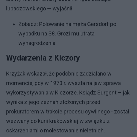
lubaczowskiego — wyjaśnił.
Zobacz:
Polowanie na męża Gersdorf po
wypadku na S8. Grozi mu utrata
wynagrodzenia
Wydarzenia z Kiczory
Krzyżak wskazał, że podobnie zadziałano w
momencie, gdy w 1973 r. wyszła na jaw sprawa
wykorzystywania w Kiczorze. Ksiądz Surgent – jak
wynika z jego zeznań złożonych przed
prokuratorem w trakcie procesu cywilnego - został
wezwany do kurii krakowskiej w związku z
oskarżeniami o molestowanie nieletnich.