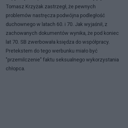
Tomasz Krzyżak zastrzegł, że pewnych
problemów nastręcza podwójna podległość
duchownego w latach 60. i 70. Jak wyjaśnił, z
zachowanych dokumentów wynika, że pod koniec
lat 70. SB zwerbowała księdza do współpracy.
Pretekstem do tego werbunku miało być
"przemilczenie" faktu seksualnego wykorzystania
chłopca.