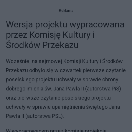
Reklama
Wersja projektu wypracowana
przez Komisję Kultury i
Środków Przekazu
Wcześniej na sejmowej Komisji Kultury i Środków
Przekazu odbyło się w czwartek pierwsze czytanie
poselskiego projektu uchwały w sprawie obrony
dobrego imienia św. Jana Pawła II (autorstwa PiS)
oraz pierwsze czytanie poselskiego projektu
uchwały w sprawie upamiętnienia świętego Jana
Pawła II (autorstwa PSL).
W wypracowanym przez komisję projekcie