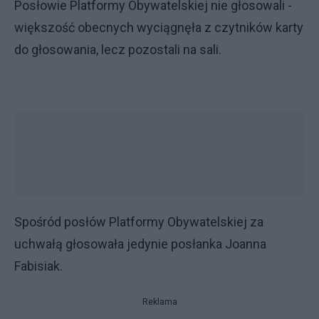
Posłowie Platformy Obywatelskiej nie głosowali -
większość obecnych wyciągnęła z czytników karty
do głosowania, lecz pozostali na sali.
Spośród posłów Platformy Obywatelskiej za
uchwałą głosowała jedynie posłanka Joanna
Fabisiak.
Reklama