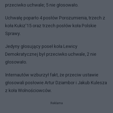
przeciwko uchwale; 5 nie głosowało.
Uchwałę poparło 4 posłów Porozumienia, trzech z
koła Kukiz'15 oraz trzech posłów koła Polskie
Sprawy.
Jedyny głosujący poseł koła Lewicy
Demokratycznej był przeciwko uchwale, 2 nie
głosowało.
Internautów wzburzył fakt, że przeciw ustawie
głosowali posłowie Artur Dziambor i Jakub Kulesza
z koła Wolnościowców.
Reklama