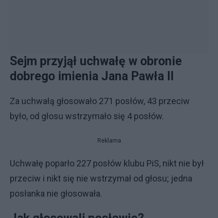
Sejm przyjął uchwałę w obronie
dobrego imienia Jana Pawła II
Za uchwałą głosowało 271 posłów, 43 przeciw
było, od głosu wstrzymało się 4 posłów.
Reklama
Uchwałę poparło 227 posłów klubu PiS, nikt nie był
przeciw i nikt się nie wstrzymał od głosu; jedna
posłanka nie głosowała.