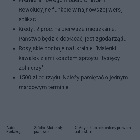
Rewolucyjne funkcje w najnowszej wersji
aplikacji
Kredyt 2 proc. na pierwsze mieszkanie.
Państwo będzie dopłacać, jest zgoda rządu
Rosyjskie podboje na Ukrainie. "Maleńki
kawałek ziemi kosztem sprzętu i tysięcy
żołnierzy"
1500 zł od rządu. Należy pamiętać o jednym
marcowym terminie
Autor:
Źródło: Materiały
© Artykuł jest chroniony prawem
Redakcja
prasowe
autorskim.