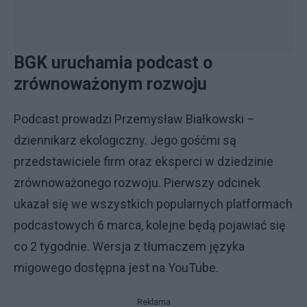
BGK uruchamia podcast o
zrównoważonym rozwoju
Podcast prowadzi Przemysław Białkowski –
dziennikarz ekologiczny. Jego gośćmi są
przedstawiciele firm oraz eksperci w dziedzinie
zrównoważonego rozwoju. Pierwszy odcinek
ukazał się we wszystkich popularnych platformach
podcastowych 6 marca, kolejne będą pojawiać się
co 2 tygodnie. Wersja z tłumaczem języka
migowego dostępna jest na YouTube.
Reklama