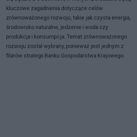
kluczowe zagadnienia dotyczące celów
zrównoważonego rozwoju, takie jak czysta energia,
środowisko naturalne, jedzenie i woda czy
produkcja i konsumpcja. Temat zrównoważonego
rozwoju został wybrany, ponieważ jest jednym z
filarów strategii Banku Gospodarstwa Krajowego.