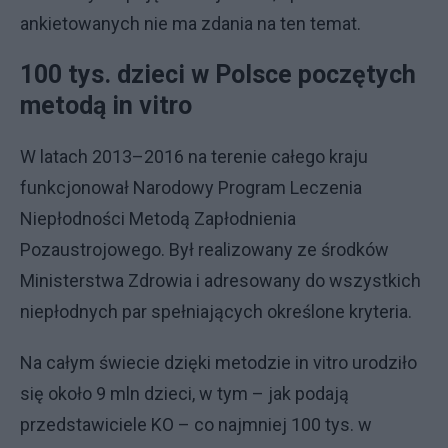
ankietowanych nie ma zdania na ten temat.
100 tys. dzieci w Polsce poczętych
metodą in vitro
W latach 2013–2016 na terenie całego kraju
funkcjonował Narodowy Program Leczenia
Niepłodności Metodą Zapłodnienia
Pozaustrojowego. Był realizowany ze środków
Ministerstwa Zdrowia i adresowany do wszystkich
niepłodnych par spełniających określone kryteria.
Na całym świecie dzięki metodzie in vitro urodziło
się około 9 mln dzieci, w tym – jak podają
przedstawiciele KO – co najmniej 100 tys. w