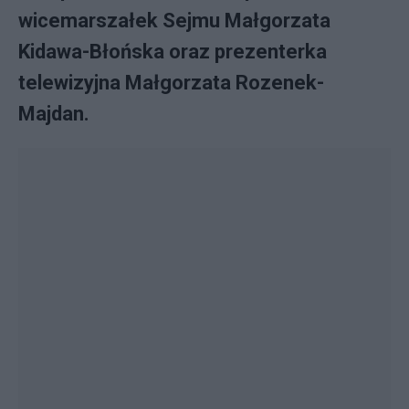
wicemarszałek Sejmu Małgorzata
Kidawa-Błońska oraz prezenterka
telewizyjna Małgorzata Rozenek-
Majdan.