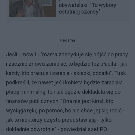
obywatelski. "To wybory
ostatniej szansy"
Reklama
Jeśli - mówił - "mama zdecyduje się pójść do pracy
i zacznie znowu zarabiać, to będzie też płaciła - jak
każdy, kto pracuje i zarabia - składki, podatki". Tusk
podkreślił, że nawet jeśli kobieta będzie zarabiała
płacę minimalną, to i tak będzie dokładała się do
finansów publicznych. "Ona nie jest kimś, kto
wyciąga rękę po pomoc, bo nie chce jej się robić -
jak to niektórzy często przedstawiają - tylko
dokładnie odwrotnie" - powiedział szef PO.