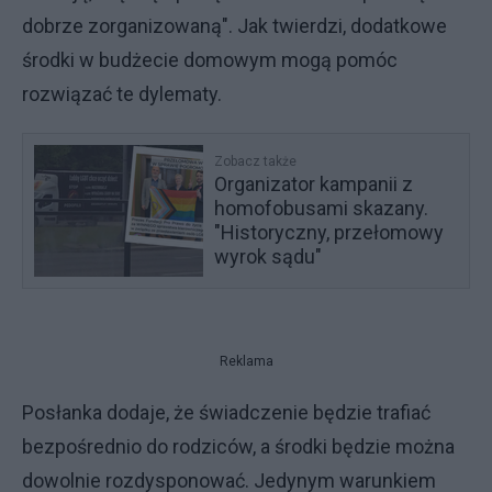
dobrze zorganizowaną". Jak twierdzi, dodatkowe
środki w budżecie domowym mogą pomóc
rozwiązać te dylematy.
Zobacz także
Organizator kampanii z
homofobusami skazany.
"Historyczny, przełomowy
wyrok sądu"
Reklama
Posłanka dodaje, że świadczenie będzie trafiać
bezpośrednio do rodziców, a środki będzie można
dowolnie rozdysponować. Jedynym warunkiem