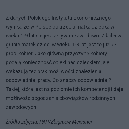
Z danych Polskiego Instytutu Ekonomicznego
wynika, że w Polsce co trzecia matka dziecka w
wieku 1-9 lat nie jest aktywna zawodowo. Z kolei w
grupie matek dzieci w wieku 1-3 lat jest to już 77
proc. kobiet. Jako główną przyczynę kobiety
podają konieczność opieki nad dzieckiem, ale
wskazują też brak możliwości znalezienia
odpowiedniej pracy. Co znaczy odpowiedniej?
Takiej, która jest na poziomie ich kompetencji i daje
możliwość pogodzenia obowiązków rodzinnych i
zawodowych.
źródło zdjęcia: PAP/Zbigniew Meissner