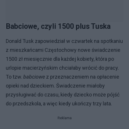
Babciowe, czyli 1500 plus Tuska
Donald Tusk zapowiedział w czwartek na spotkaniu
z mieszkańcami Częstochowy nowe świadczenie
1500 zł miesięcznie dla każdej kobiety, która po
urlopie macierzyńskim chciałaby wrócić do pracy.
To tzw.
babciowe
z przeznaczeniem na opłacenie
opieki nad dzieckiem. Świadczenie miałoby
przysługiwać do czasu, kiedy dziecko może pójść
do przedszkola, a więc kiedy ukończy trzy lata.
Reklama