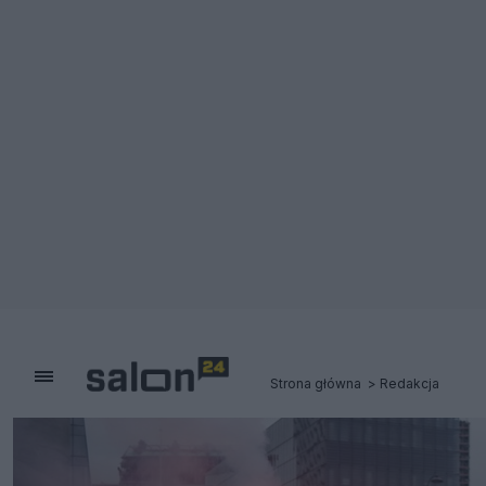
Strona główna
Redakcja