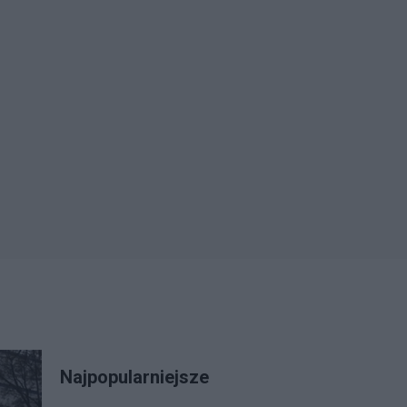
Najpopularniejsze