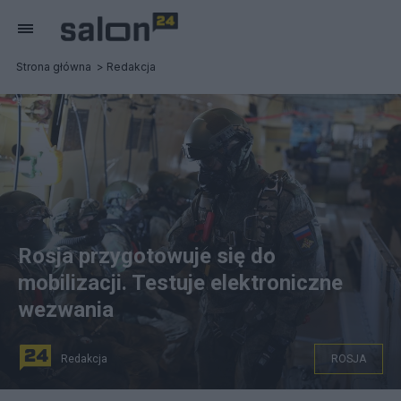
Strona główna
Redakcja
Rosja przygotowuje się do
mobilizacji. Testuje elektroniczne
wezwania
Redakcja
ROSJA