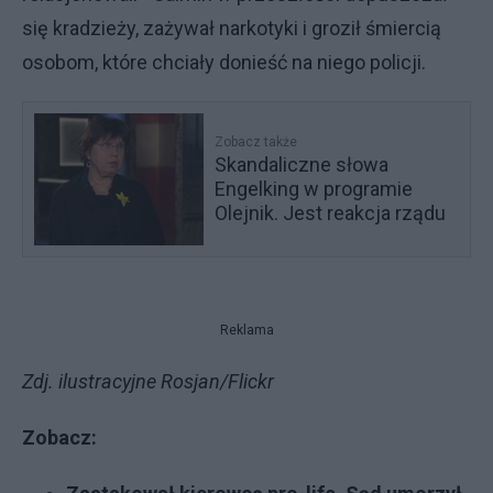
się kradzieży, zażywał narkotyki i groził śmiercią
osobom, które chciały donieść na niego policji.
Zobacz także
Skandaliczne słowa
Engelking w programie
Olejnik. Jest reakcja rządu
Reklama
Zdj. ilustracyjne Rosjan/Flickr
Zobacz: