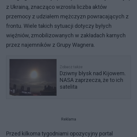
z Ukrainą, znacząco wzrosła liczba aktów
przemocy z udziałem mężczyzn powracających z
frontu. Wiele takich sytuacji dotyczy byłych
więźniów, zmobilizowanych w zakładach karnych
przez najemników z Grupy Wagnera.
Zobacz także
Dziwny błysk nad Kijowem.
NASA zaprzecza, że to ich
satelita
Reklama
Przed kilkoma tygodniami opozycyjny portal