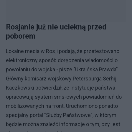
Rosjanie już nie uciekną przed
poborem
Lokalne media w Rosji podają, że przetestowano
elektroniczny sposób doręczenia wiadomości o
powołaniu do wojska - pisze "Ukraińska Prawda".
Główny komisarz wojskowy Petersburga Serhij
Kaczkowski potwierdził, że instytucje państwa
opracowują system sms-owych powiadomień do
mobilizowanych na front. Uruchomiono ponadto
specjalny portal "Służby Państwowe", w którym
będzie można znaleźć informacje o tym, czy jest