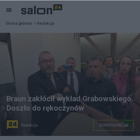
Strona główna
Redakcja
Braun zakłócił wykład Grabowskiego.
Doszło do rękoczynów
Redakcja
KONFEDERACJA