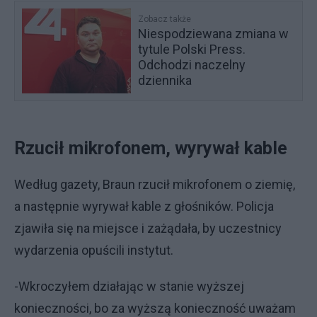
Zobacz także
Niespodziewana zmiana w
tytule Polski Press.
Odchodzi naczelny
dziennika
Rzucił mikrofonem, wyrywał kable
Według gazety, Braun rzucił mikrofonem o ziemię,
a następnie wyrywał kable z głośników. Policja
zjawiła się na miejsce i zażądała, by uczestnicy
wydarzenia opuścili instytut.
-Wkroczyłem działając w stanie wyższej
konieczności, bo za wyższą konieczność uważam