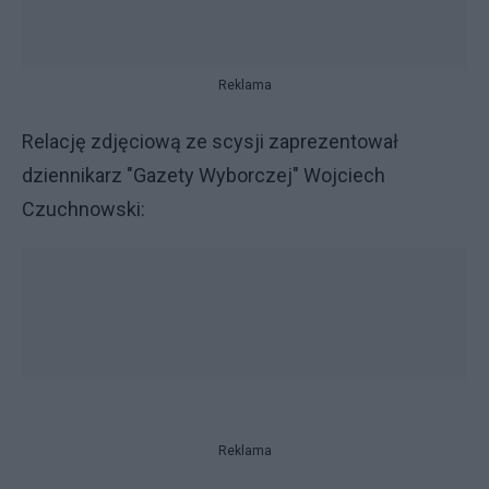
Reklama
Relację zdjęciową ze scysji zaprezentował
dziennikarz "Gazety Wyborczej" Wojciech
Czuchnowski:
Reklama