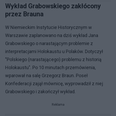
Wykład Grabowskiego zakłócony
przez Brauna
W Niemieckim Instytucie Historycznym w
Warszawie zaplanowano na dziś wykład Jana
Grabowskiego o narastającym problemie z
interpretacjami Holokaustu u Polaków. Dotyczył
"Polskiego (narastającego) problemu z historią
Holokaustu". Po 10 minutach przemówienia,
wparował na salę Grzegorz Braun. Poseł
Konfederacji zajął mównicę, wyprowadził z niej
Grabowskiego i zakończył wykład.
Reklama