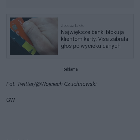
Zobacz także
Największe banki blokują
klientom karty. Visa zabrała
głos po wycieku danych
Reklama
Fot. Twitter/@Wojciech Czuchnowski
GW