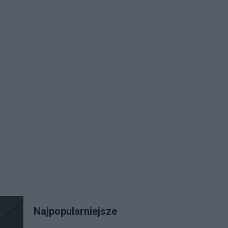
Najpopularniejsze