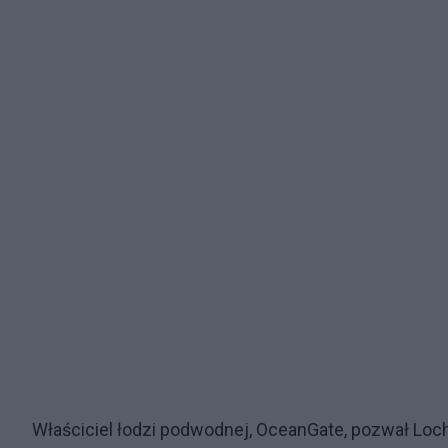
Właściciel łodzi podwodnej, OceanGate, pozwał Loch