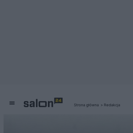
Strona główna
Redakcja