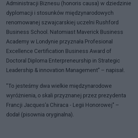
Administracji Biznesu (honoris causa) w dziedzinie
dyplomacji i stosunków międzynarodowych
renomowanej szwajcarskiej uczelni Rushford
Business School. Natomiast Maverick Business
Academy w Londynie przyznała Profesional
Excellence Certification Business Award of
Doctoral Diploma Enterpreneurship in Strategic
Leadership & innovation Management" – napisał.
"To jesteśmy dwa wielkie międzynarodowe
wyróżnienia, o skali przyznanej przez prezydenta
Francji Jacques’a Chiraca - Legii Honorowej" –
dodał (pisownia oryginalna).