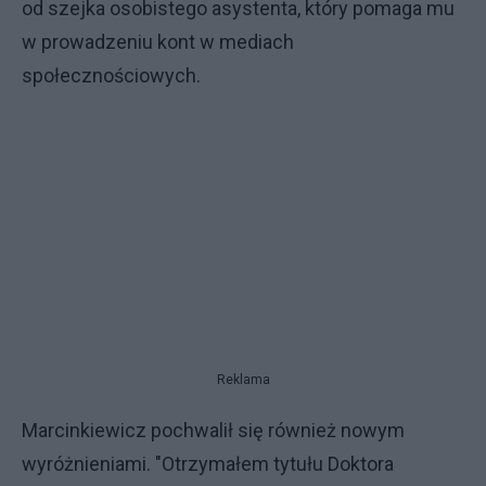
od szejka osobistego asystenta, który pomaga mu
w prowadzeniu kont w mediach
społecznościowych.
Reklama
Marcinkiewicz pochwalił się również nowym
wyróżnieniami. "Otrzymałem tytułu Doktora