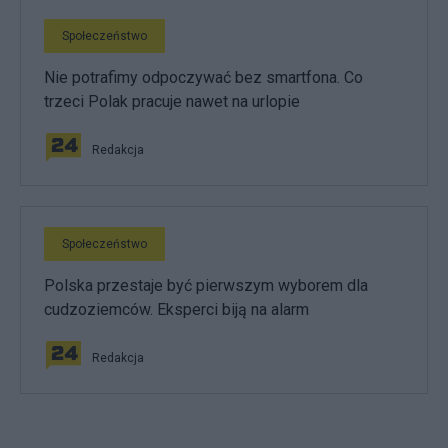
Społeczeństwo
Nie potrafimy odpoczywać bez smartfona. Co
trzeci Polak pracuje nawet na urlopie
Redakcja
Społeczeństwo
Polska przestaje być pierwszym wyborem dla
cudzoziemców. Eksperci biją na alarm
Redakcja