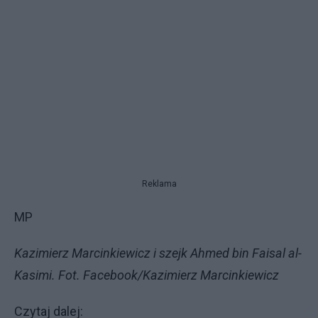
Reklama
MP
Kazimierz Marcinkiewicz i szejk Ahmed bin Faisal al-
Kasimi. Fot. Facebook/Kazimierz Marcinkiewicz
Czytaj dalej: