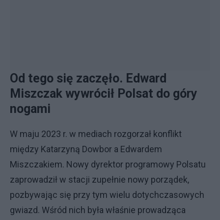
Od tego się zaczęło. Edward
Miszczak wywrócił Polsat do góry
nogami
W maju 2023 r. w mediach rozgorzał konflikt
między Katarzyną Dowbor a Edwardem
Miszczakiem. Nowy dyrektor programowy Polsatu
zaprowadził w stacji zupełnie nowy porządek,
pozbywając się przy tym wielu dotychczasowych
gwiazd. Wśród nich była właśnie prowadząca