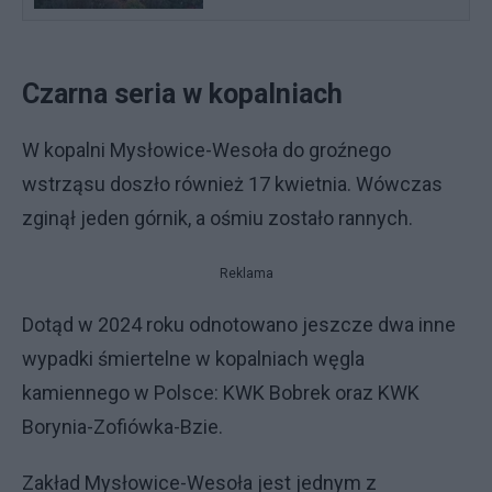
Czarna seria w kopalniach
W kopalni Mysłowice-Wesoła do groźnego
wstrząsu doszło również 17 kwietnia. Wówczas
zginął jeden górnik, a ośmiu zostało rannych.
Reklama
Dotąd w 2024 roku odnotowano jeszcze dwa inne
wypadki śmiertelne w kopalniach węgla
kamiennego w Polsce: KWK Bobrek oraz KWK
Borynia-Zofiówka-Bzie.
Zakład Mysłowice-Wesoła jest jednym z