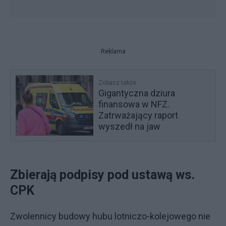
Reklama
Zobacz także
Gigantyczna dziura
finansowa w NFZ.
Zatrważający raport
wyszedł na jaw
Zbierają podpisy pod ustawą ws.
CPK
Zwolennicy budowy hubu lotniczo-kolejowego nie