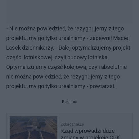
- Nie można powiedzieć, że rezygnujemy z tego
projektu, my go tylko urealniamy - zapewnił Maciej
Lasek dziennikarzy. - Dalej optymalizujemy projekt
części lotniskowej, czyli budowy lotniska.
Optymalizujemy część kolejową, czyli absolutnie
nie można powiedzieć, że rezygnujemy z tego
projektu, my go tylko urealniamy - powtarzał.
Reklama
Zobacz także
Rząd wprowadzi duże
zmiany w projekcie CPK.