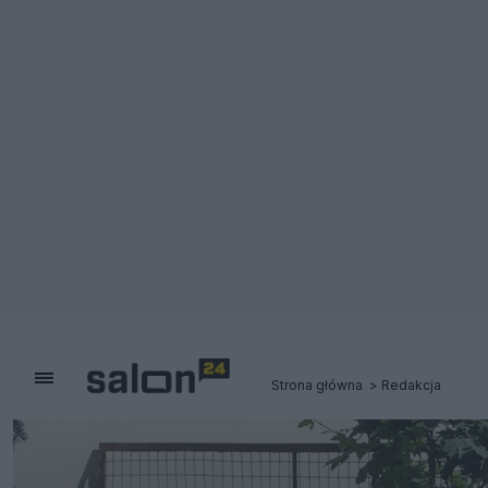
Strona główna
Redakcja