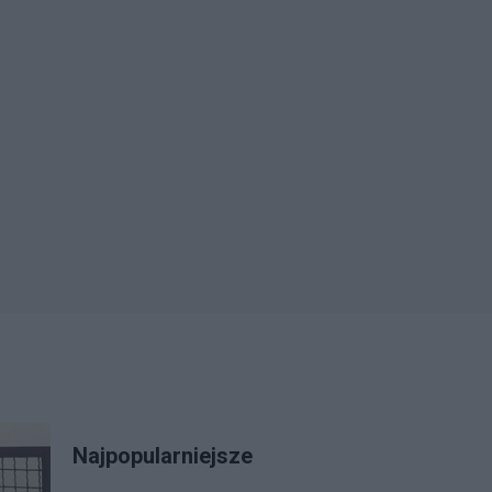
Najpopularniejsze